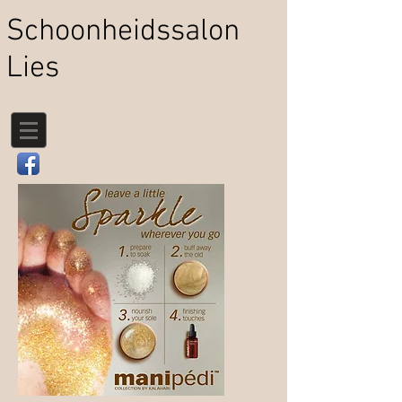
Schoonheidssalon
Lies